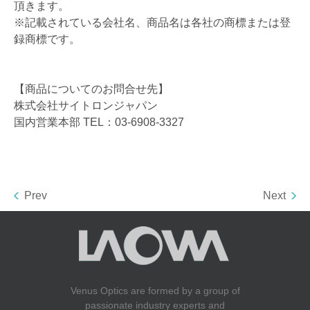
頂きます。
※記載されている会社名、商品名は各社の商標または登
録商標です。
【商品についてのお問合せ先】
株式会社サイトロンジャパン
国内営業本部 TEL：03-6908-3327
Prev
Next
Venus Optics are formed by a group of
passionate industry experts and