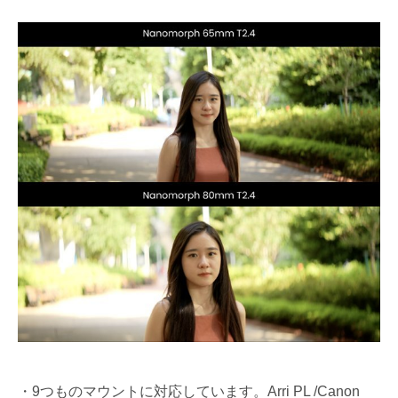
・9つものマウントに対応しています。Arri PL /Canon