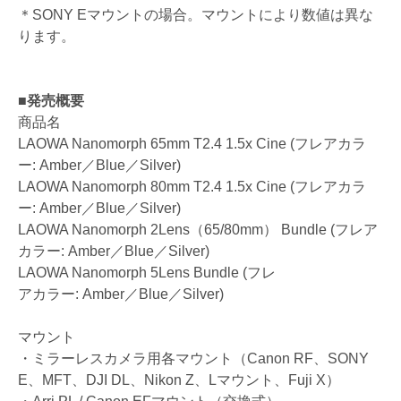
＊SONY Eマウントの場合。マウントにより数値は異な
ります。
■発売概要
商品名
LAOWA Nanomorph 65mm T2.4 1.5x Cine (フレアカラ
ー: Amber／Blue／Silver)
LAOWA Nanomorph 80mm T2.4 1.5x Cine (フレアカラ
ー: Amber／Blue／Silver)
LAOWA Nanomorph 2Lens（65/80mm） Bundle (フレア
カラー: Amber／Blue／Silver)
LAOWA Nanomorph 5Lens Bundle (フレ
アカラー: Amber／Blue／Silver)
マウント
・ミラーレスカメラ用各マウント（Canon RF、SONY
E、MFT、DJI DL、Nikon Z、Lマウント、Fuji X）