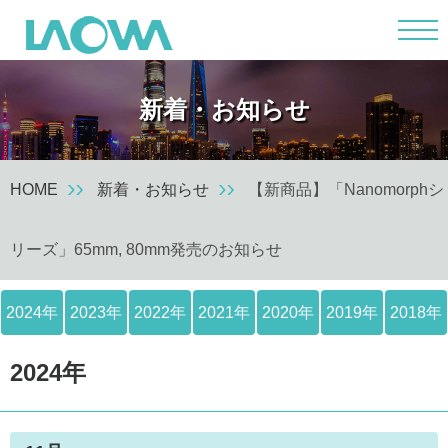
m
新着・お知らせ
HOME
新着・お知らせ
【新商品】「Nanomorphシ
リーズ」65mm, 80mm発売のお知らせ
2024年
2023年
2022年
2021年
2020年
2019年
2018年
2024年