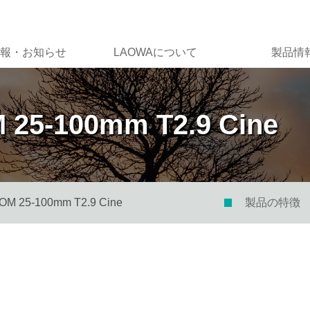
報・お知らせ
LAOWAについて
製品情
25-100mm T2.9 Cine
M 25-100mm T2.9 Cine
製品の特徴