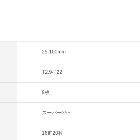
25-100mm
T2.9-T22
9枚
スーパー35+
16群20枚