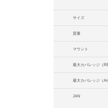
サイズ
質量
マウント
最大カバレッジ（R
最大カバレッジ（Arr
JAN