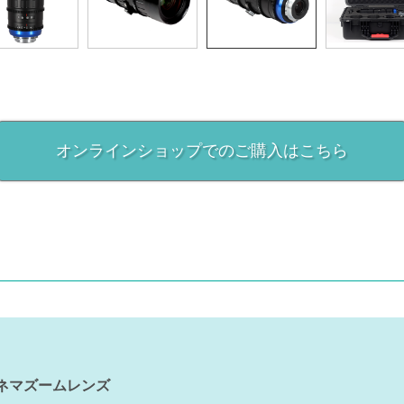
オンラインショップでのご購入はこちら
シネマズームレンズ