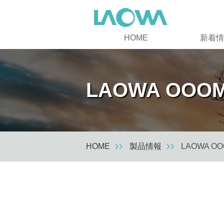
HOME
新着情
LAOWA OOOM 
HOME
製品情報
LAOWA OOO