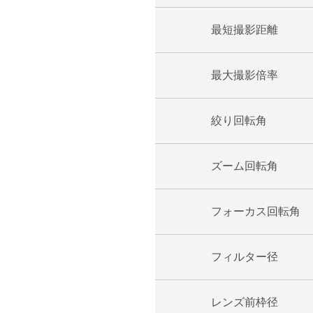
最短撮影距離
最大撮影倍率
絞り回転角
ズーム回転角
フォーカス回転角
フィルター径
レンズ前枠径