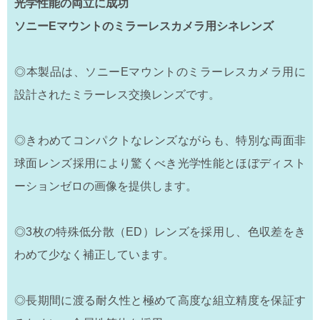
光学性能の両立に成功
ソニーEマウントのミラーレスカメラ用シネレンズ
◎本製品は、ソニーEマウントのミラーレスカメラ用に
設計されたミラーレス交換レンズです。
◎きわめてコンパクトなレンズながらも、特別な両面非
球面レンズ採用により驚くべき光学性能とほぼディスト
ーションゼロの画像を提供します。
◎3枚の特殊低分散（ED）レンズを採用し、色収差をき
わめて少なく補正しています。
◎長期間に渡る耐久性と極めて高度な組立精度を保証す