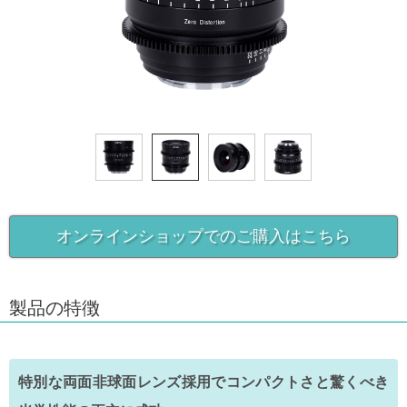
オンラインショップでのご購入はこちら
製品の特徴
特別な両面非球面レンズ採用でコンパクトさと驚くべき