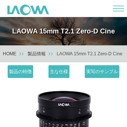
m
LAOWA 15mm T2.1 Zero-D Cine
HOME
製品情報
LAOWA 15mm T2.1 Zero-D Cine
製品の特徴
主な仕様
実写のサンプル