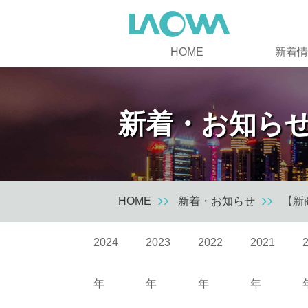
HOME
新着情
新着・お知ら
HOME
新着・お知らせ
【新商
2024
2023
2022
2021
年
年
年
年