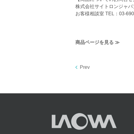
株式会社サイトロンジャパ
お客様相談室 TEL：03-6908
商品ページを見る ≫
Prev