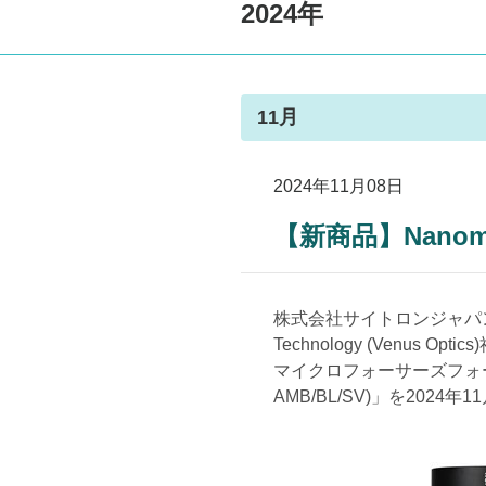
2024年
11月
2024年11月08日
【新商品】Nanomor
株式会社サイトロンジャパン（本
Technology (Venu
マイクロフォーサーズフォーマット用レ
AMB/BL/SV)」を2024