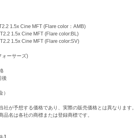
2 1.5x Cine MFT (Flare color：AMB)
2 1.5x Cine MFT (Flare color:BL)
2 1.5x Cine MFT (Flare color:SV)
フォーサーズ)
格
前後
（金）
当社が予想する価格であり、実際の販売価格とは異なります。
商品名は各社の商標または登録商標です。
先】