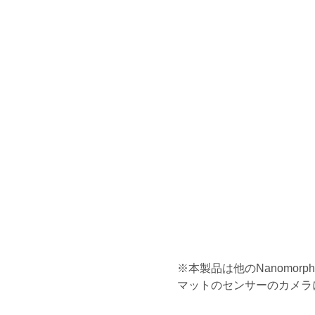
※本製品は他のNanomo
マットのセンサーのカメラ