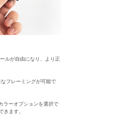
トロールが自由になり、より正
様なフレーミングが可能で
レアカラーオプションを選択で
できます。