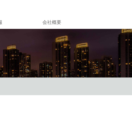
報
会社概要