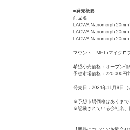
■発売概要
商品名
LAOWA Nanomorph 20mmT2.
LAOWA Nanomorph 20mm T2.
LAOWA Nanomorph 20mm T2.
マウント：MFT (マイクロ
希望小売価格：オープン価
予想市場価格：220,000円
発売日：2024年11月8日
※予想市場価格はあくまで
※記載されている会社名、
【商品についてのお問合せ