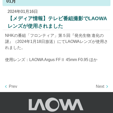
01月
2024年01月16日
【メディア情報】テレビ番組撮影でLAOWA
レンズが使用されました
NHKの番組「フロンティア」第５回『発光生物 進化の
謎』（2024年1月18日放送）にてLAOWAレンズが使用さ
れました。
使用レンズ：LAOWA Argus FFⅡ 45mm F0.95 ほか
Prev
Next