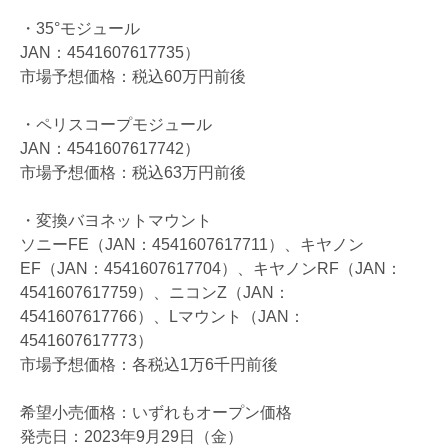
・35°モジュール
JAN：4541607617735）
市場予想価格：税込60万円前後
・ペリスコープモジュール
JAN：4541607617742）
市場予想価格：税込63万円前後
・変換バヨネットマウント
ソニーFE（JAN：4541607617711）、キヤノン
EF（JAN：4541607617704）、キヤノンRF（JAN：
4541607617759）、ニコンZ（JAN：
4541607617766）、Lマウント（JAN：
4541607617773）
市場予想価格：各税込1万6千円前後
希望小売価格：いずれもオープン価格
発売日：2023年9月29日（金）