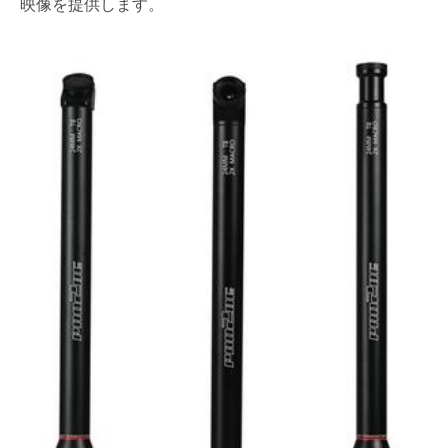
映像を提供します。