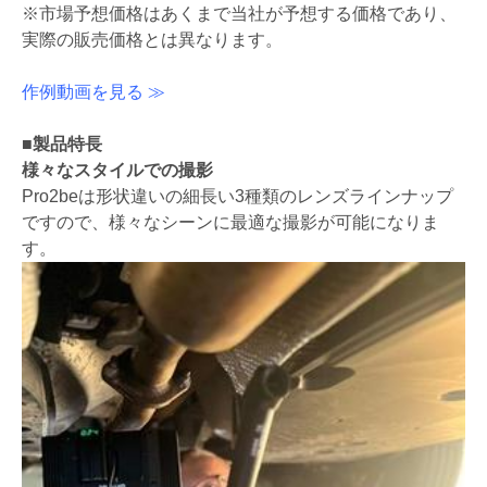
※市場予想価格はあくまで当社が予想する価格であり、
実際の販売価格とは異なります。
作例動画を見る ≫
■製品特長
様々なスタイルでの撮影
Pro2beは形状違いの細長い3種類のレンズラインナップ
ですので、様々なシーンに最適な撮影が可能になりま
す。