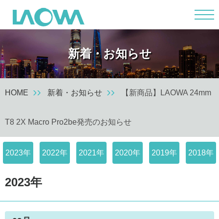
m
新着・お知らせ
HOME
新着・お知らせ
【新商品】LAOWA 24mm
T8 2X Macro Pro2be発売のお知らせ
2023年
2022年
2021年
2020年
2019年
2018年
2023年