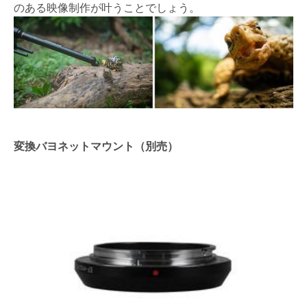
のある映像制作が叶うことでしょう。
変換バヨネットマウント（別売）