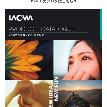
▼WEBカタログはこちら▼