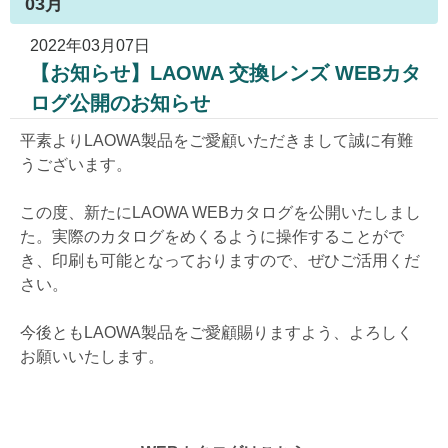
03月
2022年03月07日
【お知らせ】LAOWA 交換レンズ WEBカタ
ログ公開のお知らせ
平素よりLAOWA製品をご愛顧いただきまして誠に有難
うございます。
この度、新たにLAOWA WEBカタログを公開いたしまし
た。実際のカタログをめくるように操作することがで
き、印刷も可能となっておりますので、ぜひご活用くだ
さい。
今後ともLAOWA製品をご愛顧賜りますよう、よろしく
お願いいたします。