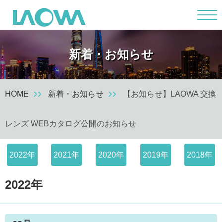
m
新着・お知らせ
HOME
新着・お知らせ
【お知らせ】LAOWA 交換
レンズ WEBカタログ公開のお知らせ
2022年
2021年
2020年
2019年
2018年
2022年