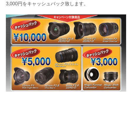
3,000円をキャッシュバック致します。