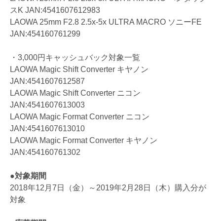
スK JAN:4541607612983
LAOWA 25mm F2.8 2.5x-5x ULTRA MACRO ソニーFE
JAN:454160761299
・3,000円キャッシュバック対象一覧
LAOWA Magic Shift Converter キヤノン
JAN:4541607612587
LAOWA Magic Shift Converter ニコン
JAN:4541607613003
LAOWA Magic Format Converter ニコン
JAN:4541607613010
LAOWA Magic Format Converter キヤノン
JAN:454160761302
●対象期間
2018年12月7日（金）～2019年2月28日（木）購入分が
対象