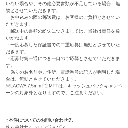
いない場合や、その他必要書類が不足している場合、無
効とさせていただきます。
・お申込みの際の郵送費は、お客様のご負担とさせてい
ただきます。
・郵送中の書類の紛失につきましては、当社は責任を負
いかねます。
・一度応募した保証書での二重応募は無効とさせていた
だきます。
・応募封筒一通につき一口のご応募とさせていただきま
す。
・偽りのお名前やご住所、電話番号の記入が判明した場
合は、無効とさせていただきます。
※LAOWA 7.5mm F2 MFTは、キャッシュバックキャンペ
ーンの対象外となりますので、ご注意ください。
○本件についてのお問い合わせ先
株式会社サイトロンジャパン