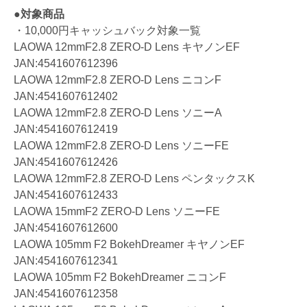
●対象商品
・10,000円キャッシュバック対象一覧
LAOWA 12mmF2.8 ZERO-D Lens キヤノンEF
JAN:4541607612396
LAOWA 12mmF2.8 ZERO-D Lens ニコンF
JAN:4541607612402
LAOWA 12mmF2.8 ZERO-D Lens ソニーA
JAN:4541607612419
LAOWA 12mmF2.8 ZERO-D Lens ソニーFE
JAN:4541607612426
LAOWA 12mmF2.8 ZERO-D Lens ペンタックスK
JAN:4541607612433
LAOWA 15mmF2 ZERO-D Lens ソニーFE
JAN:4541607612600
LAOWA 105mm F2 BokehDreamer キヤノンEF
JAN:4541607612341
LAOWA 105mm F2 BokehDreamer ニコンF
JAN:4541607612358