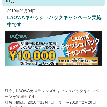
01月
2019年01月04日
LAOWAキャッシュバックキャンペーン実施
中です！
只今、LAOWAカメラレンズキャッシュバックキャンペ
ーンを実施中です！
対象期間は、2018年12月7日（金）～2019年2月28日