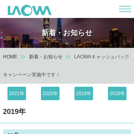
m
新着・お知らせ
HOME
新着・お知らせ
LAOWAキャッシュバック
キャンペーン実施中です！
2021年
2020年
2019年
2018年
2019年