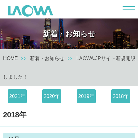
m
新着・お知らせ
HOME
新着・お知らせ
LAOWA.JPサイト新規開設
しました！
2021年
2020年
2019年
2018年
2018年