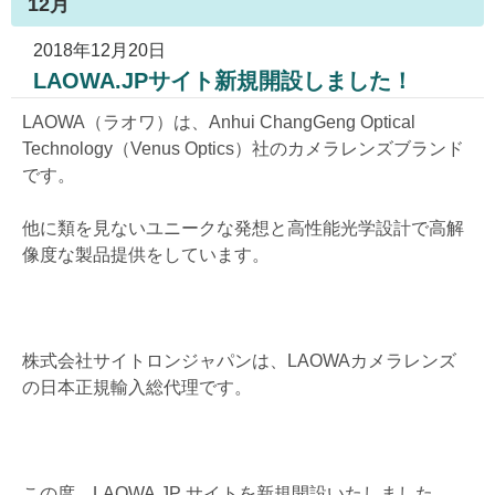
12月
2018年12月20日
LAOWA.JPサイト新規開設しました！
LAOWA（ラオワ）は、Anhui ChangGeng Optical
Technology（Venus Optics）社のカメラレンズブランド
です。
他に類を見ないユニークな発想と高性能光学設計で高解
像度な製品提供をしています。
株式会社サイトロンジャパンは、LAOWAカメラレンズ
の日本正規輸入総代理です。
この度、LAOWA.JP サイトを新規開設いたしました。